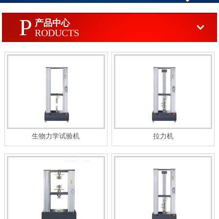
P
产品中心
RODUCTS
生物力学试验机
拉力机