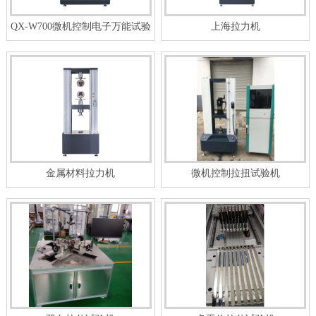
QX-W700微机控制电子万能试验
上海拉力机
机
金属材料拉力机
微机控制拉扭试验机