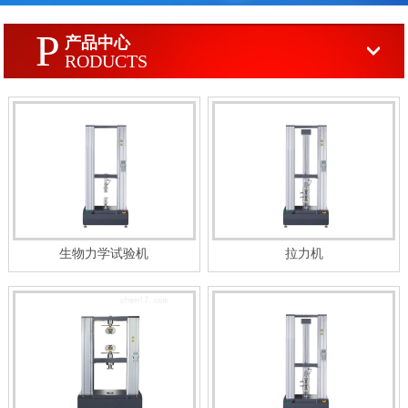
P
产品中心
RODUCTS
生物力学试验机
拉力机