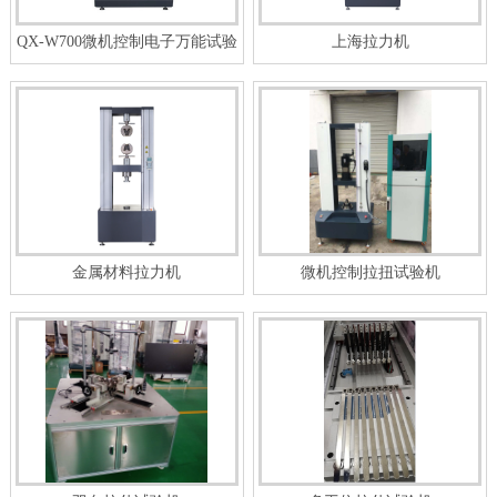
QX-W700微机控制电子万能试验
上海拉力机
机
金属材料拉力机
微机控制拉扭试验机