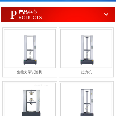
P
产品中心
RODUCTS
生物力学试验机
拉力机