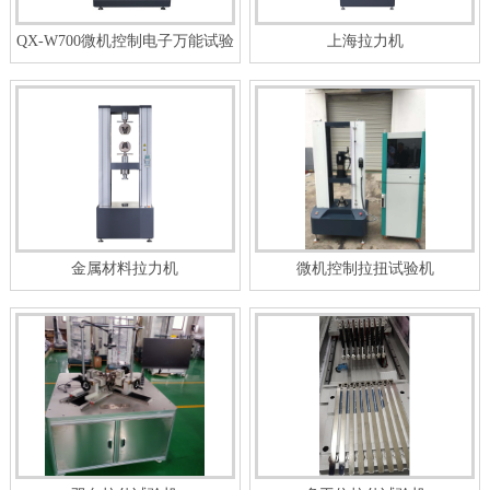
QX-W700微机控制电子万能试验
上海拉力机
机
金属材料拉力机
微机控制拉扭试验机